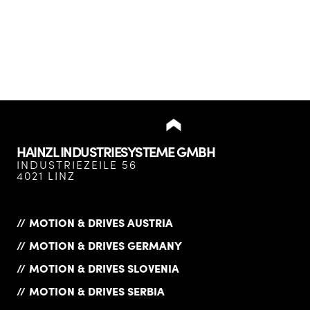
HAINZL INDUSTRIESYSTEME GMBH
INDUSTRIEZEILE 56
4021 LINZ
MOTION & DRIVES AUSTRIA
MOTION & DRIVES GERMANY
MOTION & DRIVES SLOVENIA
MOTION & DRIVES SERBIA