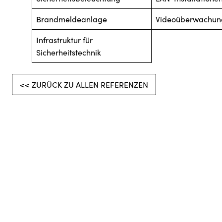
Brandmeldeanlage
Videoüberwachun
Infrastruktur für
Sicherheitstechnik
<< ZURÜCK ZU ALLEN REFERENZEN