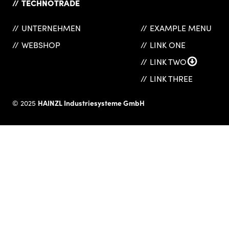
TECHNOTRADE
UNTERNEHMEN
EXAMPLE MENU
WEBSHOP
LINK ONE
LINK TWO
LINK THREE
HAINZL Industriesysteme GmbH
© 2025