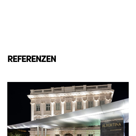
REFERENZEN