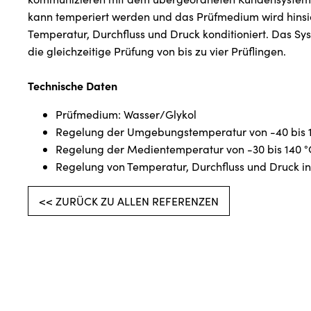
kann temperiert werden und das Prüfmedium wird hinsic
Temperatur, Durchfluss und Druck konditioniert. Das Sy
die gleichzeitige Prüfung von bis zu vier Prüflingen.
Technische Daten
Prüfmedium: Wasser/Glykol
Regelung der Umgebungstemperatur von -40 bis 
Regelung der Medientemperatur von -30 bis 140 °
Regelung von Temperatur, Durchfluss und Druck in
<< ZURÜCK ZU ALLEN REFERENZEN