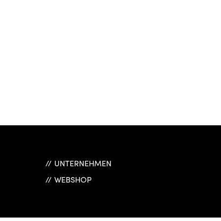
UNTERNEHMEN
WEBSHOP