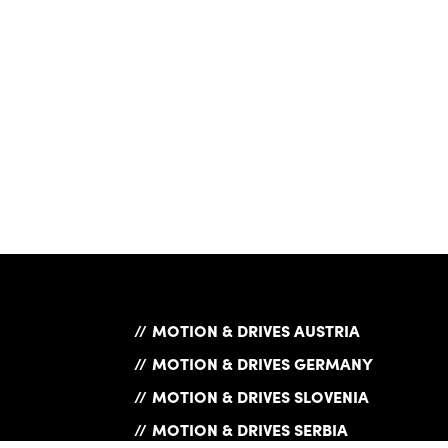
MOTION & DRIVES AUSTRIA
MOTION & DRIVES GERMANY
MOTION & DRIVES SLOVENIA
MOTION & DRIVES SERBIA