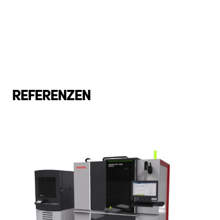
REFERENZEN