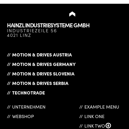
HAINZL INDUSTRIESYSTEME GMBH
INDUSTRIEZEILE 56
4021 LINZ
MOTION & DRIVES AUSTRIA
MOTION & DRIVES GERMANY
MOTION & DRIVES SLOVENIA
MOTION & DRIVES SERBIA
TECHNOTRADE
UNTERNEHMEN
EXAMPLE MENU
WEBSHOP
LINK ONE
LINK TWO