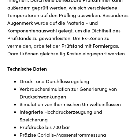
außerdem geprüft werden, wie sich verschiedene
Temperaturen auf den Prüfling auswirken. Besonderes
Augenmerk wurde auf die Material- und
Komponentenauswahl gelegt, um die Dichtheit des
Prüfstands zu gewährleisten. Um Ex-Zonen zu
vermeiden, arbeitet der Prüfstand mit Formiergas.
Damit können gleichzeitig Kosten eingespart werden.
Technische Daten
Druck- und Durchflussregelung
Verbrauchersimulation zur Generierung von
Druckschwankungen
Simulation von thermischen Umwelteinflüssen
Integrierte Hochdruckerzeugung und
Speicherung
Prüfdrücke bis 700 bar
Präzise Coriolis-Massenstrommessung