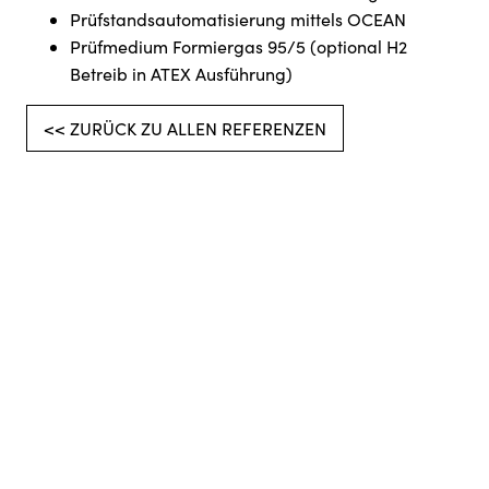
Prüfstandsautomatisierung mittels OCEAN
Prüfmedium Formiergas 95/5 (optional H2
Betreib in ATEX Ausführung)
<< ZURÜCK ZU ALLEN REFERENZEN