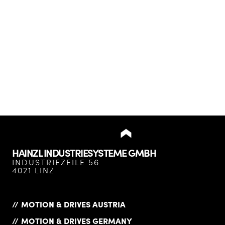
HAINZL INDUSTRIESYSTEME GMBH
INDUSTRIEZEILE 56
4021 LINZ
MOTION & DRIVES AUSTRIA
MOTION & DRIVES GERMANY