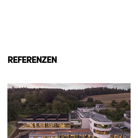
REFERENZEN