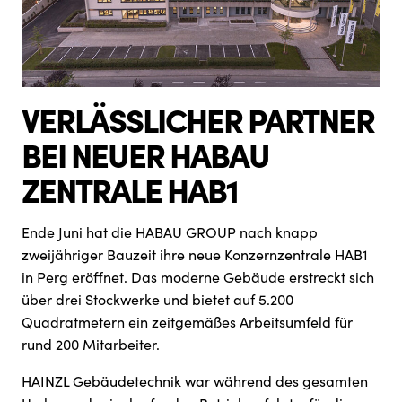
VERLÄSSLICHER PARTNER
BEI NEUER HABAU
ZENTRALE HAB1
Ende Juni hat die HABAU GROUP nach knapp
zweijähriger Bauzeit ihre neue Konzernzentrale HAB1
in Perg eröffnet. Das moderne Gebäude erstreckt sich
über drei Stockwerke und bietet auf 5.200
Quadratmetern ein zeitgemäßes Arbeitsumfeld für
rund 200 Mitarbeiter.
HAINZL Gebäudetechnik war während des gesamten