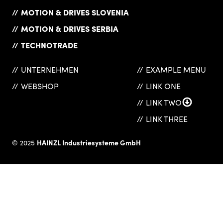
MOTION & DRIVES SLOVENIA
MOTION & DRIVES SERBIA
TECHNOTRADE
UNTERNEHMEN
EXAMPLE MENU
WEBSHOP
LINK ONE
LINK TWO
LINK THREE
HAINZL Industriesysteme GmbH
© 2025