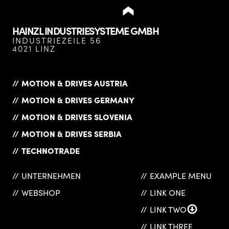
HAINZL INDUSTRIESYSTEME GMBH
INDUSTRIEZEILE 56
4021 LINZ
MOTION & DRIVES AUSTRIA
MOTION & DRIVES GERMANY
MOTION & DRIVES SLOVENIA
MOTION & DRIVES SERBIA
TECHNOTRADE
UNTERNEHMEN
EXAMPLE MENU
WEBSHOP
LINK ONE
LINK TWO
LINK THREE