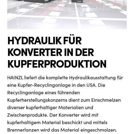
HYDRAULIK FÜR
KONVERTER IN DER
KUPFERPRODUKTION
HAINZL liefert die komplette Hydraulikausstattung für
eine Kupfer-Recyclinganlage in den USA. Die
Recyclinganlage eines führenden
Kupferherstellungskonzerns dient zum Einschmelzen
diverser kupferhaltiger Materialien und
Zwischenprodukte. Der Konverter wird mit
kupferhaltigem Material beschickt und mittels
Brennerlanzen wird das Material eingeschmolzen.