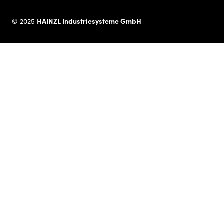
HAINZL Industriesysteme GmbH
© 2025