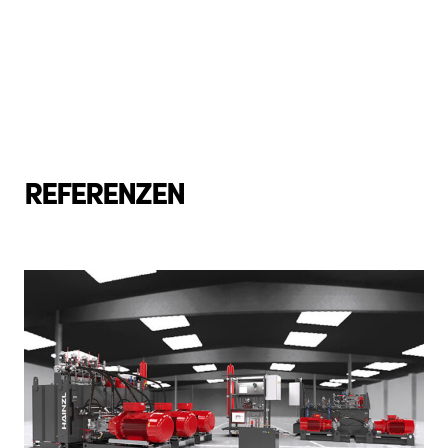
REFERENZEN