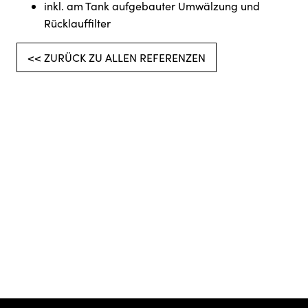
inkl. am Tank aufgebauter Umwälzung und
Rücklauffilter
<< ZURÜCK ZU ALLEN REFERENZEN