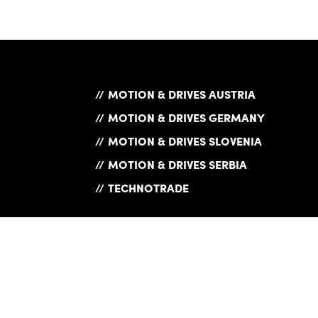
MOTION & DRIVES AUSTRIA
MOTION & DRIVES GERMANY
MOTION & DRIVES SLOVENIA
MOTION & DRIVES SERBIA
TECHNOTRADE
Exam