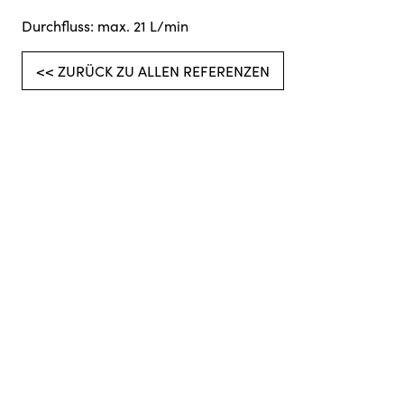
Durchfluss: max. 21 L/min
<< ZURÜCK ZU ALLEN REFERENZEN