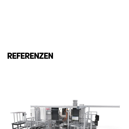
REFERENZEN