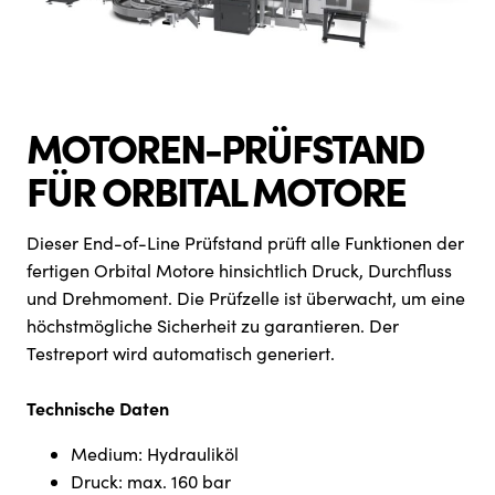
MOTOREN-PRÜFSTAND
FÜR ORBITAL MOTORE
Dieser End-of-Line Prüfstand prüft alle Funktionen der
fertigen Orbital Motore hinsichtlich Druck, Durchfluss
und Drehmoment. Die Prüfzelle ist überwacht, um eine
höchstmögliche Sicherheit zu garantieren. Der
Testreport wird automatisch generiert.
Technische Daten
Medium: Hydrauliköl
Druck: max. 160 bar