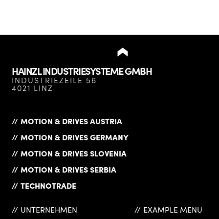
HAINZL INDUSTRIESYSTEME GMBH
INDUSTRIEZEILE 56
4021 LINZ
MOTION & DRIVES AUSTRIA
MOTION & DRIVES GERMANY
MOTION & DRIVES SLOVENIA
MOTION & DRIVES SERBIA
TECHNOTRADE
UNTERNEHMEN
EXAMPLE MENU