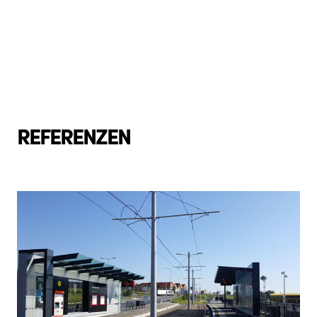
REFERENZEN