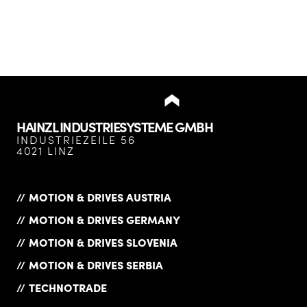
HAINZL INDUSTRIESYSTEME GMBH
INDUSTRIEZEILE 56
4021 LINZ
MOTION & DRIVES AUSTRIA
MOTION & DRIVES GERMANY
MOTION & DRIVES SLOVENIA
MOTION & DRIVES SERBIA
TECHNOTRADE