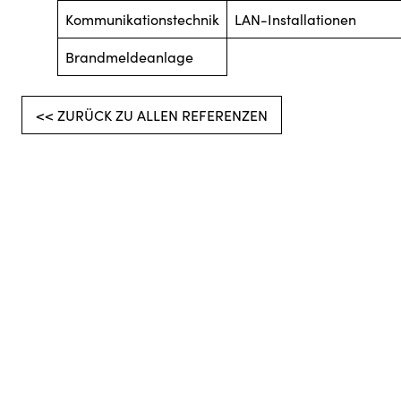
Kommunikationstechnik
LAN-Installationen
Brandmeldeanlage
<< ZURÜCK ZU ALLEN REFERENZEN