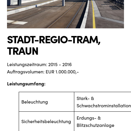
STADT-REGIO-TRAM,
TRAUN
Leistungszeitraum: 2015 - 2016
Auftragsvolumen: EUR 1.000.000,-
Leistungsumfang:
Stark- &
Beleuchtung
Schwachstrominstallation
Erdungs- &
Sicherheitsbeleuchtung
Blitzschutzanlage