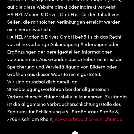
auf die diese Website direkt oder indirekt verweist.
HAINZL Motion & Drives GmbH ist für den Inhalt von
Seiten, die mit solchen Verlinkungen erreicht werden,
nicht verantwortlich.
HAINZL Motion & Drives GmbH behält sich das Recht
vor, ohne vorherige Ankündigung Änderungen oder
Ergänzungen der bereitgestellten Informationen
vorzunehmen. Aus Gründen des Urheberrechts ist die
Speicherung und Vervielfältigung von Bildern oder
Grafiken aus dieser Website nicht gestattet.
Wir sind grundsätzlich bereit, an
Streitbeilegungsverfahren bei der allgemeinen
Verbraucherschlichtungsstelle teilzunehmen. Zuständig
ist die allgemeine Verbraucherschlichtungsstelle des
Zentrums für Schlichtung e.V., Straßburger Straße 8,
77694 Kehl am Rhein,
www.verbraucher-schlichter.de
.