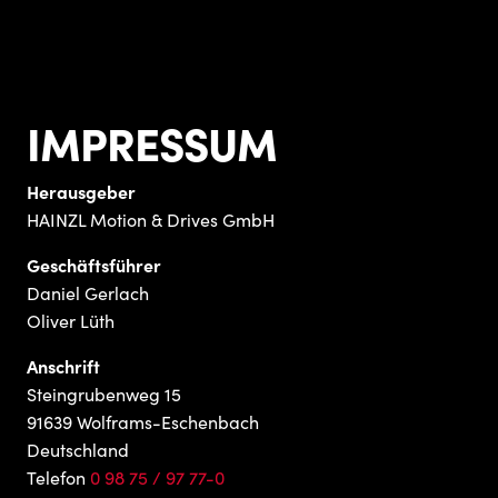
IMPRESSUM
Herausgeber
HAINZL Motion & Drives GmbH
Geschäftsführer
Daniel Gerlach
Oliver Lüth
Anschrift
Steingrubenweg 15
91639 Wolframs-Eschenbach
Deutschland
Telefon
0 98 75 / 97 77-0