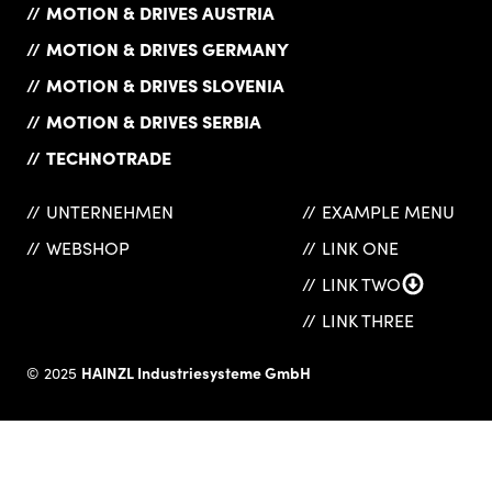
MOTION & DRIVES AUSTRIA
MOTION & DRIVES GERMANY
MOTION & DRIVES SLOVENIA
MOTION & DRIVES SERBIA
TECHNOTRADE
UNTERNEHMEN
EXAMPLE MENU
WEBSHOP
LINK ONE
LINK TWO
LINK THREE
HAINZL Industriesysteme GmbH
© 2025