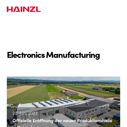
Electronics Manufacturing
20. Juni 2023
Offizielle Eröffnung der neuen Produktionshalle