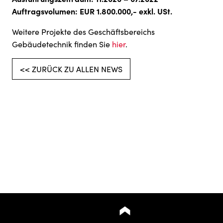
Auftragsvolumen: EUR 1.800.000,- exkl. USt.
Weitere Projekte des Geschäftsbereichs
Gebäudetechnik finden Sie
hier
.
<< ZURÜCK ZU ALLEN NEWS