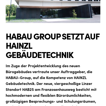
HABAU GROUP SETZT AUF
HAINZL
GEBÄUDETECHNIK
Im Zuge der Projektentwicklung des neuen
Bürogebäudes vertraute unser Auftraggeber, die
HABAU-Group, auf die Kompetenz von HAINZL
Gebäudetechnik. Der neue, viergeschoßige Linzer
Standort HAB25 am Franzosenhausweg besticht mit
hochmodernen und flexiblen Büroräumlichkeiten,
großzügigen Besprechungs- und Schulungsräumen,