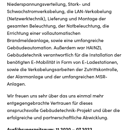
Niederspannungsverteilung, Stark- und
Schwachstromverkabelung, die LAN-Verkabelung
(Netzwerktechnik), Lieferung und Montage der
gesamten Beleuchtung, der Notbeleuchtung, die
Errichtung einer vollautomatischen
Brandmeldeanlage, sowie eine umfangreiche
Gebäudeautomation. Außerdem war HAINZL
Gebäudetechnik verantwortlich für die Installation der
benötigten E-Mobilität in Form von E-Ladestationen,
sowie die Verkabelungsarbeiten der Zutrittskontrolle,
der Alarmanlage und der umfangreichen MSR-
Anlagen.
Wir freuen uns sehr über das uns einmal mehr
entgegengebrachte Vertrauen für dieses
anspruchsvolle Gebäudetechnik-Projekt und über die
erfolgreiche und partnerschaftliche Abwicklung.
Ausführungszeitraum: 11.2020 – 07.2022