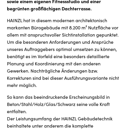
sowie einem eigenen Fitnessstudio und einer
begrünten großflächigen Dachterrasse.
HAINZL hat in diesem modernen architektonisch
markanten Bürogebäude mit 8.200 m² Nutzfläche vor
allem mit anspruchsvoller Sichtinstallation gepunktet.
Um die besonderen Anforderungen und Ansprüche
unseres Auftraggebers optimal umsetzen zu können,
benötigt es im Vorfeld eine besonders detaillierte
Planung und Koordinierung mit den anderen
Gewerken. Nachträgliche Änderungen bzw.
Korrekturen sind bei dieser Ausführungsvariante nicht
mehr möglich.
So kann das beeindruckende Erscheinungsbild in
Beton/Stahl/Holz/Glas/Schwarz seine volle Kraft
entfalten.
Der Leistungsumfang der HAINZL Gebäudetechnik
beinhaltete unter anderem die komplette