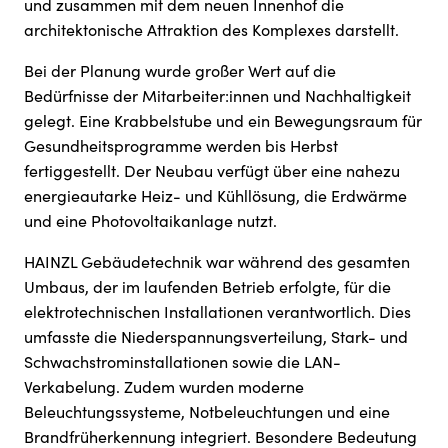
und zusammen mit dem neuen Innenhof die
architektonische Attraktion des Komplexes darstellt.
Bei der Planung wurde großer Wert auf die
Bedürfnisse der Mitarbeiter:innen und Nachhaltigkeit
gelegt. Eine Krabbelstube und ein Bewegungsraum für
Gesundheitsprogramme werden bis Herbst
fertiggestellt. Der Neubau verfügt über eine nahezu
energieautarke Heiz- und Kühllösung, die Erdwärme
und eine Photovoltaikanlage nutzt.
HAINZL Gebäudetechnik war während des gesamten
Umbaus, der im laufenden Betrieb erfolgte, für die
elektrotechnischen Installationen verantwortlich. Dies
umfasste die Niederspannungsverteilung, Stark- und
Schwachstrominstallationen sowie die LAN-
Verkabelung. Zudem wurden moderne
Beleuchtungssysteme, Notbeleuchtungen und eine
Brandfrüherkennung integriert. Besondere Bedeutung