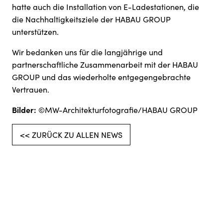
hatte auch die Installation von E-Ladestationen, die
die Nachhaltigkeitsziele der HABAU GROUP
unterstützen.
Wir bedanken uns für die langjährige und
partnerschaftliche Zusammenarbeit mit der HABAU
GROUP und das wiederholte entgegengebrachte
Vertrauen.
Bilder:
©MW-Architekturfotografie/HABAU GROUP
<< ZURÜCK ZU ALLEN NEWS