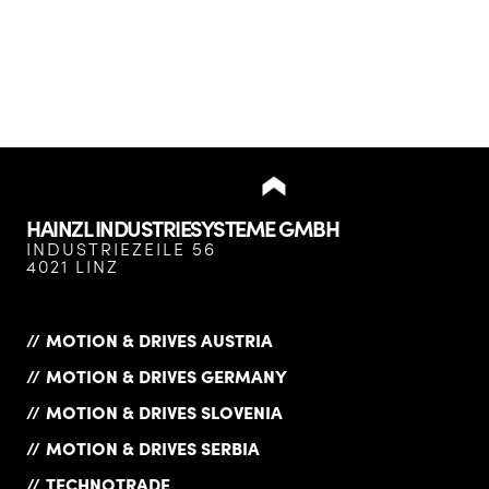
HAINZL INDUSTRIESYSTEME GMBH
INDUSTRIEZEILE 56
4021 LINZ
MOTION & DRIVES AUSTRIA
MOTION & DRIVES GERMANY
MOTION & DRIVES SLOVENIA
MOTION & DRIVES SERBIA
TECHNOTRADE