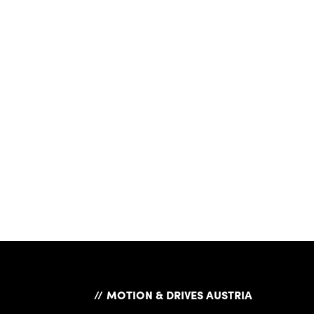
MOTION & DRIVES AUSTRIA