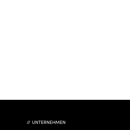
UNTERNEHMEN