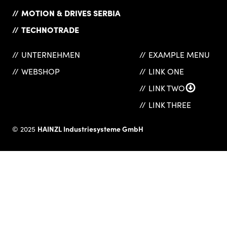
MOTION & DRIVES SERBIA
TECHNOTRADE
UNTERNEHMEN
EXAMPLE MENU
WEBSHOP
LINK ONE
LINK TWO
LINK THREE
HAINZL Industriesysteme GmbH
© 2025