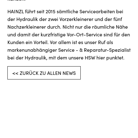
HAINZL führt seit 2015 sämtliche Servicearbeiten bei
der Hydraulik der zwei Vorzerkleinerer und der fünf
Nachzerkleinerer durch. Nicht nur die räumliche Nähe
und damit der kurzfristige Vor-Ort-Service sind für den
Kunden ein Vorteil. Vor allem ist es unser Ruf als
markenunabhängiger Service - & Reparatur-Spezialist
bei der Hydraulik, mit dem unsere HSW hier punktet.
<< ZURÜCK ZU ALLEN NEWS