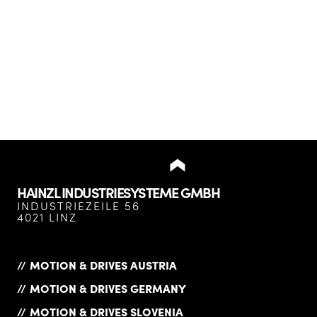
HAINZL INDUSTRIESYSTEME GMBH
INDUSTRIEZEILE 56
4021 LINZ
MOTION & DRIVES AUSTRIA
MOTION & DRIVES GERMANY
MOTION & DRIVES SLOVENIA