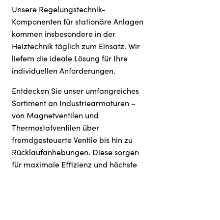
Unsere Regelungstechnik-
Komponenten für stationäre Anlagen
kommen insbesondere in der
Heiztechnik täglich zum Einsatz. Wir
liefern die ideale Lösung für Ihre
individuellen Anforderungen.
Entdecken Sie unser umfangreiches
Sortiment an Industriearmaturen –
von Magnetventilen und
Thermostatventilen über
fremdgesteuerte Ventile bis hin zu
Rücklaufanhebungen. Diese sorgen
für maximale Effizienz und höchste
Sicherheit in Ihren industriellen
Prozessen.