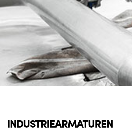
INDUSTRIEARMATUREN