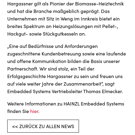
Hargassner gilt als Pionier der Biomasse-Heiztechnik
und hat die Branche maßgeblich geprägt. Das
Unternehmen mit Sitz in Weng im Innkreis bietet ein
breites Spektrum an Heizungslösungen mit Pellet-,
Hackgut- sowie Stückgutkesseln an.
„Eine auf Bedürfnisse und Anforderungen
zugeschnittene Kundenbetreuung sowie eine laufende
und offene Kommunikation bilden die Basis unserer
Partnerschaft. Wir sind stolz, ein Teil der
Erfolgsgeschichte Hargassner zu sein und freuen uns
auf viele weiter Jahre der Zusammenarbeit“, sagt
Embedded Systems Vertriebsleiter Thomas Elmecker.
Weitere Informationen zu HAINZL Embedded Systems
finden Sie
hier
.
<< ZURÜCK ZU ALLEN NEWS