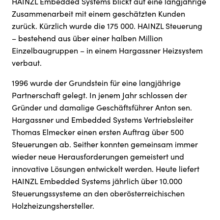
HAINZL Embedded Systems blickt auf eine langjährige
Zusammenarbeit mit einem geschätzten Kunden
zurück. Kürzlich wurde die 175 000. HAINZL Steuerung
– bestehend aus über einer halben Million
Einzelbaugruppen – in einem Hargassner Heizsystem
verbaut.
1996 wurde der Grundstein für eine langjährige
Partnerschaft gelegt. In jenem Jahr schlossen der
Gründer und damalige Geschäftsführer Anton sen.
Hargassner und Embedded Systems Vertriebsleiter
Thomas Elmecker einen ersten Auftrag über 500
Steuerungen ab. Seither konnten gemeinsam immer
wieder neue Herausforderungen gemeistert und
innovative Lösungen entwickelt werden. Heute liefert
HAINZL Embedded Systems jährlich über 10.000
Steuerungssysteme an den oberösterreichischen
Holzheizungshersteller.