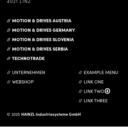
4021 LINZ
MOTION & DRIVES AUSTRIA
MOTION & DRIVES GERMANY
MOTION & DRIVES SLOVENIA
MOTION & DRIVES SERBIA
TECHNOTRADE
UNTERNEHMEN
EXAMPLE MENU
WEBSHOP
LINK ONE
LINK TWO
LINK THREE
HAINZL Industriesysteme GmbH
© 2025