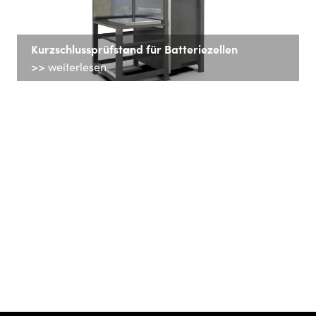
Kurzschlussprüfstand für Batteriezellen
>> weiterlesen