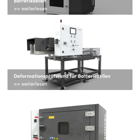
Batteriezellen
>> weiterlesen
Deformationsprüfstand für Batteriezellen
>> weiterlesen