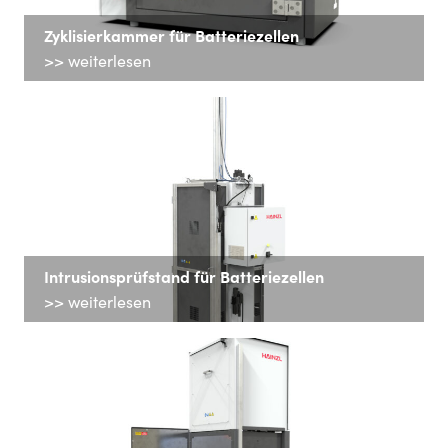
Zyklisierkammer für Batteriezellen
>> weiterlesen
Intrusionsprüfstand für Batteriezellen
>> weiterlesen